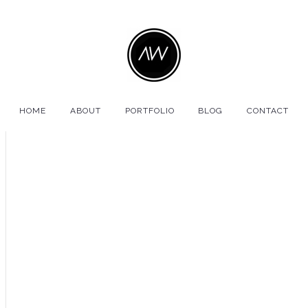
HOME
ABOUT
PORTFOLIO
BLOG
CONTACT