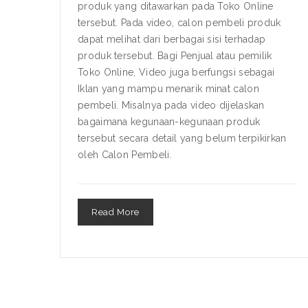
produk yang ditawarkan pada Toko Online
tersebut. Pada video, calon pembeli produk
dapat melihat dari berbagai sisi terhadap
produk tersebut. Bagi Penjual atau pemilik
Toko Online, Video juga berfungsi sebagai
Iklan yang mampu menarik minat calon
pembeli. Misalnya pada video dijelaskan
bagaimana kegunaan-kegunaan produk
tersebut secara detail yang belum terpikirkan
oleh Calon Pembeli.
Read More