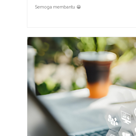
Semoga membantu 😀