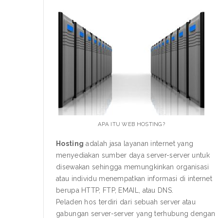
APA ITU WEB HOSTING?
Hosting
adalah jasa layanan internet yang
menyediakan sumber daya server-server untuk
disewakan sehingga memungkinkan organisasi
atau individu menempatkan informasi di internet
berupa HTTP, FTP, EMAIL, atau DNS.
Peladen hos terdiri dari sebuah server atau
gabungan server-server yang terhubung dengan