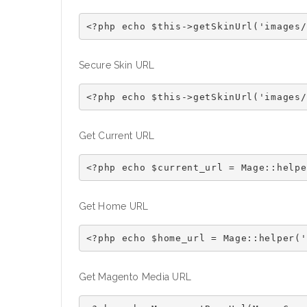
Secure Skin URL
Get Current URL
Get Home URL
Get Magento Media URL