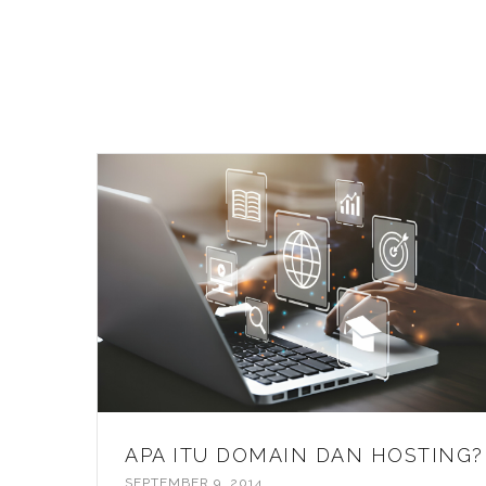
APA ITU DOMAIN DAN HOSTING?
SEPTEMBER 9, 2014