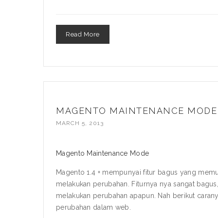
Read More
MAGENTO MAINTENANCE MODE
MARCH 5, 2013
Magento Maintenance Mode
Magento 1.4 + mempunyai fitur bagus yang memu
melakukan perubahan. Fiturnya nya sangat bagus, 
melakukan perubahan apapun. Nah berikut caranya
perubahan dalam web.