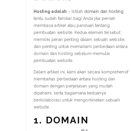
Hosting adalah
– Istilah
domain dan hosting
tentu sudah familiar bagi Anda jika pernah
membaca artikel atau panduan tentang
pembuatan website. Kedua elemen tersebut
memiliki peran penting dalam sebuah website,
dan penting untuk memahami perbedaan antara
domain dan hosting sebelum memulai
pembuatan website.
Dalam artikel ini, kami akan secara komprehensif
membahas perbedaan antara hosting dan
domain dengan penjelasan yang mudah
dipahami, serta bagaimana keduanya
berkolaborasi untuk mengonlinekan sebuah
website.
1. DOMAIN