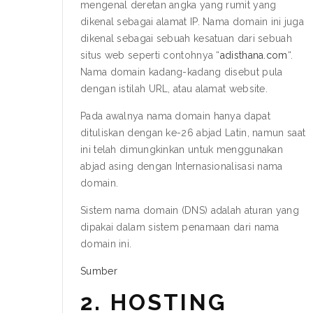
mengenal deretan angka yang rumit yang
dikenal sebagai alamat IP. Nama domain ini juga
dikenal sebagai sebuah kesatuan dari sebuah
situs web seperti contohnya “
adisthana.com
“.
Nama domain kadang-kadang disebut pula
dengan istilah URL, atau alamat website.
Pada awalnya nama domain hanya dapat
dituliskan dengan ke-26 abjad Latin, namun saat
ini telah dimungkinkan untuk menggunakan
abjad asing dengan Internasionalisasi nama
domain.
Sistem nama domain (DNS) adalah aturan yang
dipakai dalam sistem penamaan dari nama
domain ini.
Sumber
2. HOSTING