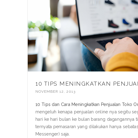
10 TIPS MENINGKATKAN PENJUA
NOVEMBER 12, 2013
10 Tips dan Cara Meningkatkan Penjualan Toko O
mengeluh kenapa penjualan online nya segitu segi
hari ke hari bulan ke bulan barang dagangannya tid
ternyata pemasaran yang dilakukan hanya sebata
Messenger) saja.