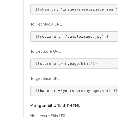
To get Media URL
To get Store URL
To get Base URL
Mengambil URL di PHTML
Not secure Skin URL