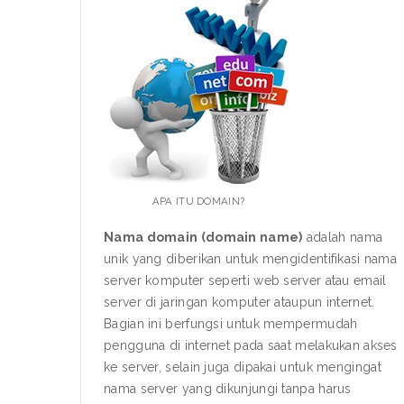
APA ITU DOMAIN?
Nama domain (domain name)
adalah nama
unik yang diberikan untuk mengidentifikasi nama
server komputer seperti web server atau email
server di jaringan komputer ataupun internet.
Bagian ini berfungsi untuk mempermudah
pengguna di internet pada saat melakukan akses
ke server, selain juga dipakai untuk mengingat
nama server yang dikunjungi tanpa harus