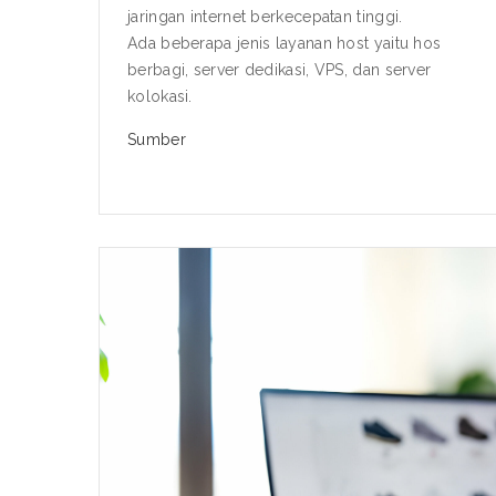
jaringan internet berkecepatan tinggi.
Ada beberapa jenis layanan host yaitu hos
berbagi, server dedikasi, VPS, dan server
kolokasi.
Sumber