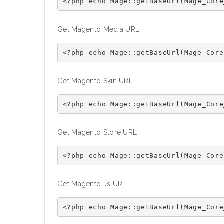
Get Magento Media URL
Get Magento Skin URL
Get Magento Store URL
Get Magento Js URL