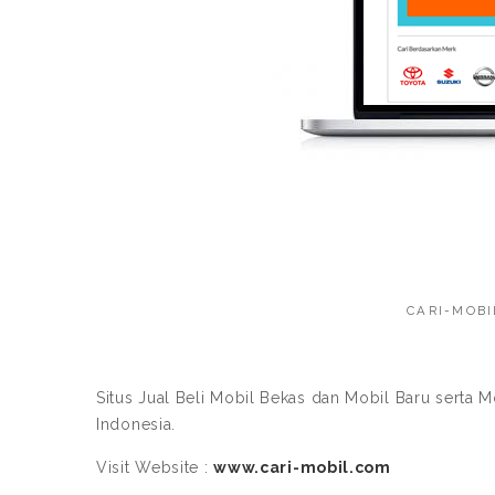
CARI-MOBI
Situs Jual Beli Mobil Bekas dan Mobil Baru serta M
Indonesia.
Visit Website :
www.cari-mobil.com