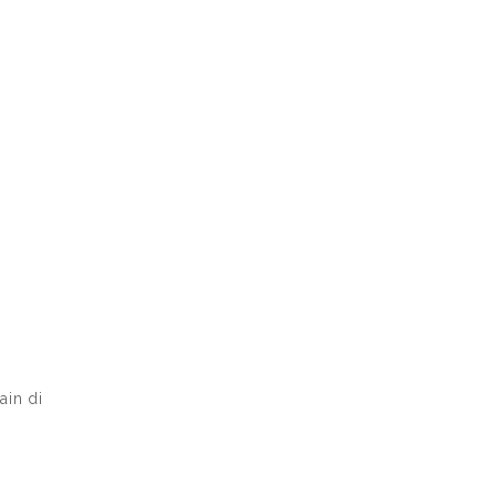
ain di