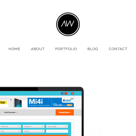
HOME
ABOUT
PORTFOLIO
BLOG
CONTACT