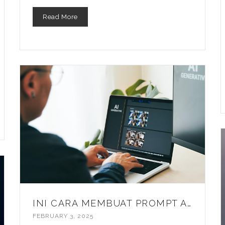
Read More
INI CARA MEMBUAT PROMPT AI GAMBAR DAN 9 CONTOHNYA!
FEBRUARY 3, 2025