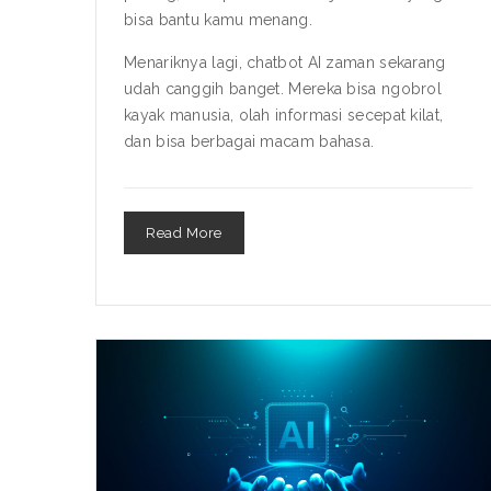
bisa bantu kamu menang.
Menariknya lagi, chatbot AI zaman sekarang
udah canggih banget. Mereka bisa ngobrol
kayak manusia, olah informasi secepat kilat,
dan bisa berbagai macam bahasa.
Read More