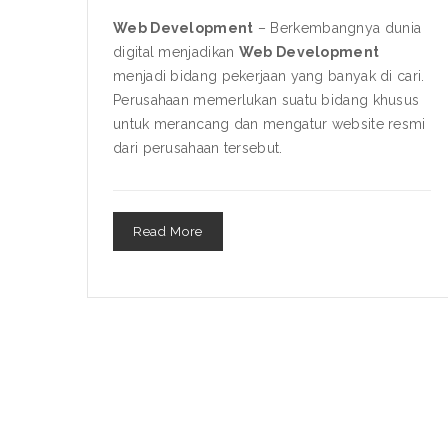
Web Development
– Berkembangnya dunia
digital menjadikan
Web Development
menjadi bidang pekerjaan yang banyak di cari.
Perusahaan memerlukan suatu bidang khusus
untuk merancang dan mengatur website resmi
dari perusahaan tersebut.
Read More